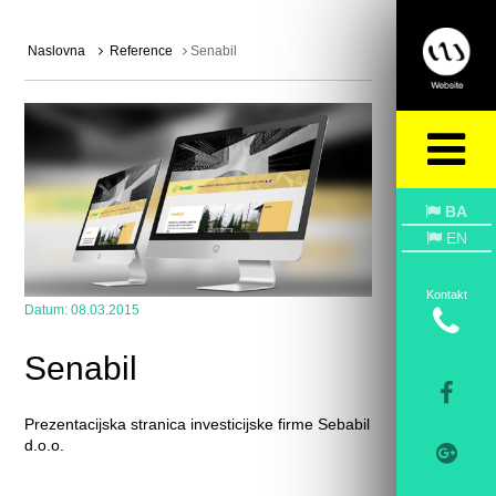
Ganhe Rápido nos Jogos Populares do Cassino Online
580bet
Cassino
bet 7k
: Diversão e
Grandes Vitórias Esperam por Você Aposte e Vença no Cassino
leao
– Jogos Fáceis e
Populares Jogos Populares e Grandes Prêmios no Cassino Online
luck 2
Descubra os Jogos
Mais Populares no Cassino
john bet
e Ganhe
7755 bet
: Apostas Fáceis, Grandes
Oportunidades de Vitória Jogue no Cassino Online
Naslovna
Reference
Senabil
cbet
e Aumente suas Chances de Ganhar
Ganhe Prêmios Incríveis com Jogos Populares no Cassino
bet7
Cassino
pk55
: Onde a Sorte
Está ao Seu Lado Experimente o Cassino
8800 bet
e Ganhe com Jogos Populares Ganhe
Facilmente no Cassino Online
doce
Aposte e Vença no Cassino
bet 4
Jogos Populares e
Grandes Premiações na
f12bet
Descubra a Diversão e Vitória no Cassino
bet7
Aposte nos
Jogos Mais Populares do Cassino
ggbet
Ganhe Prêmios Rápidos no Cassino Online
bet77
Jogos Fáceis e Rápidos no Cassino
mrbet
Jogue e Ganhe com Facilidade no Cassino
bet61
Cassino
tvbet
: Onde a Sorte Está Ao Seu Lado Aposte nos Melhores Jogos do Cassino Online
pgwin
Ganhe Grande no Cassino
today
com Jogos Populares Cassino
fuwin
: Grandes Vitórias
Esperam por Você Experimente os Melhores Jogos no Cassino
brwin
Jogue e Ganhe no
Cassino
bet7k
– Simples e Rápido Cassino
tv bet
: Vença com Jogos Populares e Simples
Ganhe no Cassino Online
allwin
com Facilidade Aposte nos Jogos Mais Famosos no Cassino
stake
bwin 789
: Aposta Fácil, Vitória Garantida Descubra os Jogos Populares do Cassino
lvbet
e
Vença Jogue no Cassino
blaze
e Ganhe Grandes Prêmios Cassino
dj bet
: Simples, Divertido e
Lucrativo Aposte e Ganhe no Cassino
umbet
– Diversão Garantida Ganhe Rápido nos Jogos do
BA
Cassino Online
b1bet
20bet
: Jogue e Ganhe com Facilidade e Diversão Cassino
bk bet
: Entre
Agora e Ganhe Grandes Prêmios Jogue no Cassino
h2bet
e Conquiste Grandes Vitórias Ganhe
EN
no Cassino
7kbet
com Jogos Populares e Fáceis Aposte e Conquiste Prêmios no Cassino Online
fbbet
Diversão e Prêmios Fáceis no Cassino
9d bet
Cassino Online
9k bet
: Jogos Populares,
Grandes Oportunidades Jogue no Cassino
73 bet
e Aumente Suas Chances de Vitória Cassino
ktobet
: Onde Você Pode Ganhar Facilmente Ganhe Rápido com os Jogos Populares do
Cassino
74 bet
Aposte nos Melhores Jogos e Ganhe no Cassino
betpix
betvip
: Onde a Sorte
Encontra os Melhores Jogadores Jogue no Cassino
batbet
e Ganhe Prêmios Instantâneos
Kontakt
Ganhe Agora nos Jogos do Cassino Online
onabet
Cassino
f12bet
: Diversão e Vitórias Esperam
Datum:
08.03.2015
por Você Aposte Agora no Cassino
codbet
e Ganhe com Facilidade Jogos Populares do Cassino
winbra
para Você Ganhar Ganhe Grande com os Jogos Mais Populares no
b2xbet
Cassino
obabet
: Jogue Agora e Conquiste Grandes Vitórias Experimente a Diversão e Ganhe no
Cassino Online
brlwin
Jogue nos Melhores Jogos e Vença no Cassino
onebra
Ganhe Prêmios
Senabil
Fáceis e Rápidos no Cassino
winbrl
Aposte nos Jogos Populares do Cassino
omgbet
e Ganhe
Cassino
queens
: Grandes Oportunidades de Vitória Ganhe Facilmente com os Jogos do
Cassino Online
brdice
brapub
: Aposte Agora e Conquiste Grandes Vitórias Aposte e Ganhe com
Facilidade no Cassino Online
flames
Ganhe Dinheiro Fácil nos Jogos do Cassino
betano
Cassino
aajogo
: Jogos Populares e Grandes Prêmios Jogue e Vença no Cassino
iribet
– Onde a
Sorte Está Aposte no Cassino
pixbet
e Ganhe Prêmios Fantásticos Ganhe Grande nos Jogos
Prezentacijska stranica investicijske firme Sebabil
Populares do Cassino
betsul
Cassino Online
fezbet
: Onde Você Sempre Pode Ganhar Aposte
nos Melhores Jogos e Ganhe no Cassino
curso beta
betway
: Jogue e Ganhe Agora com
d.o.o.
Facilidade Experimente o Cassino Online
bkbet
e Ganhe Rápido Ganhe Dinheiro Jogando nos
Jogos Populares do Cassino
peixe beta
Jogue no Cassino
bet365
e Ganhe de Forma Simples e
Rápida Ganhe No Cassino
pixbet
: Jogos Populares, Grandes Prêmios Aposte Agora e
Conquiste Vitórias no Cassino
4 play bet
Ganhe no Cassino Online
365bet
: Diversão e Vitória
Cassino
brxbet
: Aposte com Facilidade e Ganhe Prêmios Aposte no Cassino
939 bet
e Vença