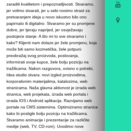
Agora Mesmo Cassino
seubet
: Ganhe Jogando os Melhores Jogos Jogue no Cassino Online
zaraditi kvalitetom i prepoznatljivosti. Stvaramo,
cnc bet
e Aumente Suas Chances Ganhe com Facilidade nos Jogos Populares do
gbg bet
Jogue e Vença no Cassino
522bet
– O Melhor para Você Cassino Online
brl bet
: Apostas
jer volimo stvarati, jer u sebi nosimo strast za
Fáceis, Grandes Vitórias Ganhe com Facilidade no Cassino Online
pagbet
Aposte no Cassino
jonbet
e Experimente a Diversão
jqk bet
: Jogue e Ganhe com Prêmios Instantâneos Ganhe
pretvaranjem ideja u novo iskustvo bilo ono
Dinheiro Fácil nos Jogos do Cassino
166bet
Cassino Online
abc bet
: Onde os Jogos Populares
Levam à Vitória Aposte e Ganhe Agora nos Jogos do Cassino
bggbet
Jogos Populares e
Grandes Oportunidades de Vitória na
obabet
Cassino
136bet
: Onde Você Pode Ganhar Rápido
papirnato ili digitalno. Stvaramo jer su promjene
e Fácil Ganhe Agora nos Jogos Populares do Cassino
mmabet
Aposte Agora no Cassino
win bet
e Conquiste Grandes Vitórias Jogue nos Jogos Mais Populares e Ganhe no Cassino
ir6 bet
dobre, jer tjeraju naprijed, jer osvježavaju
Cassino
667bet
: Jogue e Conquiste Vitórias Rápidas Ganhe no Cassino Online
qqq bet
com
Jogos Simples e Populares
193 bet
: Apostas Fáceis, Grandes Chances de Ganhar Ganhe
postojeće stanje. A što mi to sve stvaramo i
Prêmios Rápidos e Simples no Cassino
dobrowin
Aposte nos Melhores Jogos e Vença no
Cassino
betleao
Jogue e Ganhe no Cassino
moverbet
com Facilidade Ganhe Agora no Cassino
kako? Klijenti nam dolaze jer žele promjenu, koja
Online
winzada 777
com Jogos Populares
supremo
: Apostas Fáceis e Grandes Vitórias Aposte
nos Jogos Populares do Cassino
casadeapostas
e Vença Cassino
dobrowin
: Grandes
može biti samo kozmetička, žele potpuni
Premiações com Jogos Fáceis Ganhe no Cassino
betleao
com Jogos Populares e Simples
Jogue e Vença Agora no Cassino
moverbet
wazamba
: Aposte e Ganhe Grande nos Jogos
Populares Cassino Online
fezbet
: Simples, Divertido e Lucrativo Ganhe Agora nos Jogos
preobražaj svog proizvoda, poslovanja,
Populares do Cassino
betsson
Aposte e Vença no Cassino
lvbet
– Jogue e Ganhe
dobrowin
:
Onde Você Joga e Ganha Com Facilidade Ganhe Rápido e Fácil no Cassino Online
betsul
informirati svoje kupce, žele bolju poziciju na
Ganhe Fácil no Cassino Online
pixbet
Aposte e Vença com Jogos Populares no
bwin
Jogos
Fáceis, Grandes Vitórias no Cassino
betobet
dobrowin
: Apostas Simples, Grandes Premiações
tražilicama. Nakon razgovora, ovisno o potrebi,
Ganhe Agora nos Jogos Populares do Cassino
bet7
Aposte nos Melhores Jogos e Ganhe no
Cassino
betcris
Jogue e Conquiste Grandes Prêmios no
blaze
Ganhe Rápido com Jogos
Idea studio stvara: novi izgled proizvodima,
Populares no Cassino
888
Cassino
betano
: O Melhor Lugar para Apostar e Ganhar Jogue Agora
e Ganhe no Cassino Online
stake
stake
: Onde a Sorte Encontra os Melhores Jogadores Ganhe
korporativnim materijalima, katalozima, web
Facilmente com os Jogos do Cassino
esportesdasorte
Aposte e Vença no Cassino Online
betmotion
Jogue nos Jogos Populares e Ganhe no
rivalry
Aposte no
novibet
e Ganhe Grandes
Prêmios Cassino
pinnacle
: Grandes Vitórias com Jogos Populares Ganhe Agora com os Jogos
stranicama. Naša glavna aktivnost je izrada web
do Cassino
cbet
Aposte e Conquiste Vitórias no
dobrowin
betleao
: Onde Grandes Vitórias São
Fáceis de Alcançar Ganhe Prêmios Rápidos no Cassino
moverbet
Jogos Populares e Grandes
stranica, web projekata, izrada web portala i
Oportunidades no Cassino
gogowin
jogos win
: Vença com Jogos Populares e Rápidos Aposte
no Cassino
campobet
e Ganhe Grande Ganhe Facilmente com os Jogos do Cassino
mesk bet
izrada IOS i Android aplikacija. Razvijamo web
Cassino
infinity bet
: Onde Jogadores Conquistam Prêmios Jogue Agora no Cassino
betfury
e
Ganhe Facilmente Aposte com Facilidade e Ganhe no
doce
Ganhe Jogando os Melhores Jogos
portale na CMS sistemima. Optimiziramo stranice
no
bet7k
Jogue e Vença no Cassino Online
jogowin
lobo888
: Aposte Agora e Ganhe Grandes
Vitórias Ganhe Agora no Cassino
iribet
com Facilidade Jogue e Conquiste Prêmios no Cassino
kako bi postigle bolju poziciju na tražilicama.
Online
leao
dobrowin
: Onde a Sorte Está ao Seu Lado Aposte e Ganhe Grandes Prêmios no
allwin
Ganhe Grandes Prêmios Jogando no
aajogo
Jogos Populares e Grandes Oportunidades
no
pgwin
Ganhe Fácil com os Jogos Populares do Cassino
greenbets
Aposte no
brapub
e
Stvaramo animacije i prezentacije za različite
Vença com Jogos Populares Cassino
moverbet
: Aposte Agora e Ganhe Facilmente Ganhe Agora
com os Jogos Populares do
onebra
Jogue e Vença Agora no Cassino
flames
Ganhe Rápido
medije (web, TV, CD-rom). Uvodimo nove
com os Jogos do Cassino
brdice
brwin
: Jogos Populares e Grandes Vitórias Aposte nos Jogos
Populares e Ganhe no
poplottery
queens
: Grandes Prêmios Esperam por Você Jogue Agora no